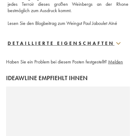
jedes Terroir dieses großen Weinbergs an der Rhone 
bestmöglich zum Ausdruck kommt. 
Lesen Sie den Blogbeitrag zum Weingut Paul Jaboulet Aîné
DETAILLIERTE EIGENSCHAFTEN
Haben Sie ein Problem bei diesem Posten festgestellt?
Melden
IDEAWLINE EMPFIEHLT IHNEN