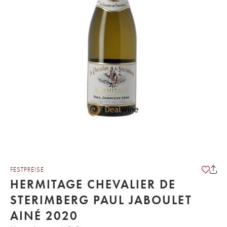
FESTPREISE
HERMITAGE CHEVALIER DE
STERIMBERG PAUL JABOULET
AINÉ 2020