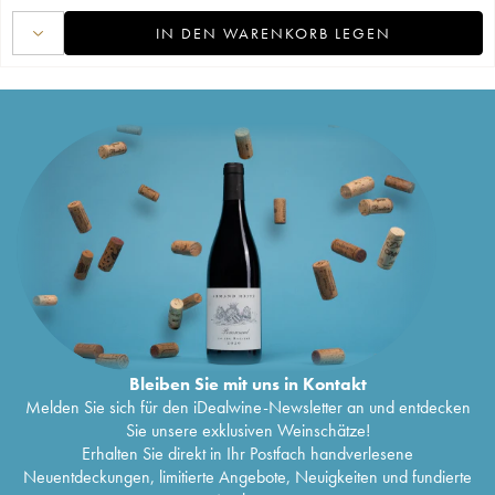
IN DEN WARENKORB LEGEN
Bleiben Sie mit uns in Kontakt
Melden Sie sich für den iDealwine-Newsletter an und entdecken
Sie unsere exklusiven Weinschätze!
Erhalten Sie direkt in Ihr Postfach handverlesene
Neuentdeckungen, limitierte Angebote, Neuigkeiten und fundierte