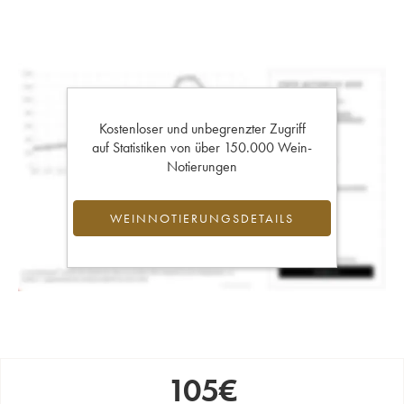
Kostenloser und unbegrenzter Zugriff
auf Statistiken von über 150.000 Wein-
Notierungen
WEINNOTIERUNGSDETAILS
105
€