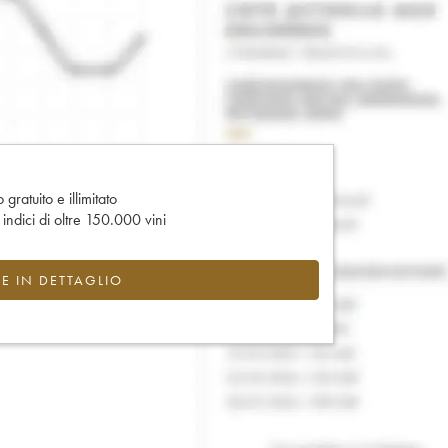
gratuito e illimitato
e indici di oltre 150.000 vini
CE IN DETTAGLIO