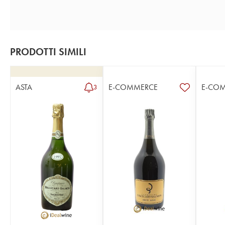
PRODOTTI SIMILI
ASTA
E-COMMERCE
E-CO
3