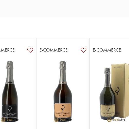
MMERCE
E-COMMERCE
E-COMMERCE