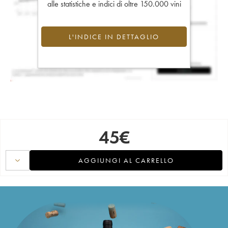
alle statistiche e indici di oltre 150.000 vini
L'INDICE IN DETTAGLIO
45
€
AGGIUNGI AL CARRELLO