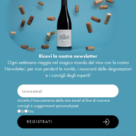
Ricevi la nostra newsletter
Ogni settimana viaggia nel magico mondo del vino con la nostra
Newsletter, per non perderti le novità, i resoconti delle degustazioni
e i consigli degli esperti!
Accetto il tracciamento delle mie email al fine di ricevere
consigli e suggerimenti personalizzati
Sì
No
REGISTRATI