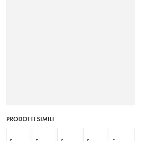
PRODOTTI SIMILI