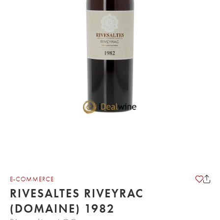
E-COMMERCE
RIVESALTES RIVEYRAC
(DOMAINE) 1982