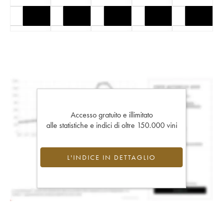
Accesso gratuito e illimitato
alle statistiche e indici di oltre 150.000 vini
L'INDICE IN DETTAGLIO