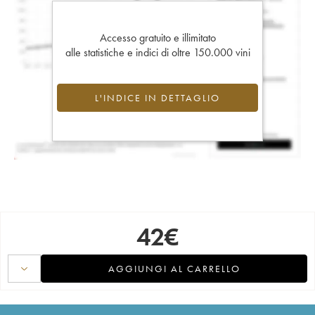
Accesso gratuito e illimitato
alle statistiche e indici di oltre 150.000 vini
L'INDICE IN DETTAGLIO
42
€
AGGIUNGI AL CARRELLO