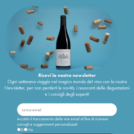
Ricevi la nostra newsletter
Ogni settimana viaggia nel magico mondo del vino con la nostra
Newsletter, per non perderti le novità, i resoconti delle degustazioni
e i consigli degli esperti!
Accetto il tracciamento delle mie email al fine di ricevere
consigli e suggerimenti personalizzati
Sì
No