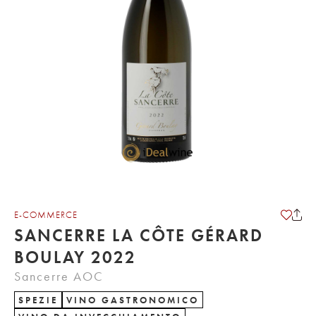
E-COMMERCE
SANCERRE LA CÔTE GÉRARD
BOULAY 2022
Sancerre AOC
SPEZIE
VINO GASTRONOMICO