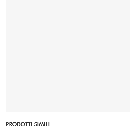
PRODOTTI SIMILI