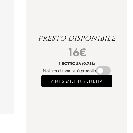
PRESTO DISPONIBILE
16
€
1 BOTTIGLIA
(0.75L)
Notifica disponibilità prodotto
VINI SIMILI IN VENDITA