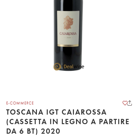
E-COMMERCE
TOSCANA IGT CAIAROSSA
(CASSETTA IN LEGNO A PARTIRE
DA 6 BT) 2020