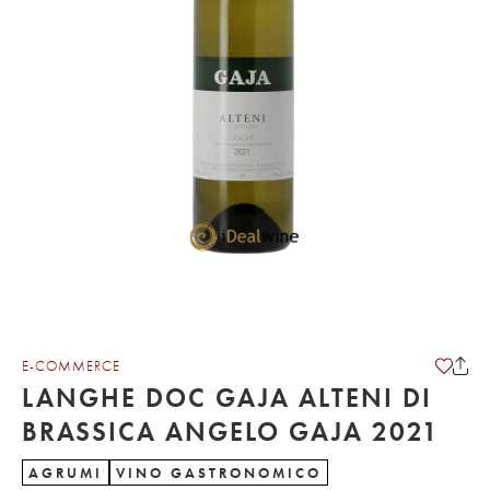
E-COMMERCE
LANGHE DOC GAJA ALTENI DI
BRASSICA ANGELO GAJA 2021
AGRUMI
VINO GASTRONOMICO