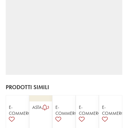
PRODOTTI SIMILI
E-
ASTA
E-
E-
E-
3
COMMERCE
COMMERCE
COMMERCE
COMMERCE