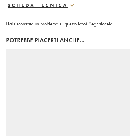
SCHEDA TECNICA
Hai riscontrato un problema su questo lotto?
Segnalacelo
POTREBBE PIACERTI ANCHE…