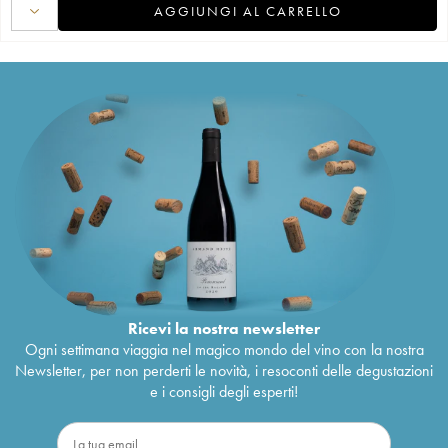
AGGIUNGI AL CARRELLO
Ricevi la nostra newsletter
Ogni settimana viaggia nel magico mondo del vino con la nostra
Newsletter, per non perderti le novità, i resoconti delle degustazioni
e i consigli degli esperti!