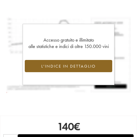
Accesso gratuito e illimitato
alle statistiche e indici di oltre 150.000 vini
L'INDICE IN DETTAGLIO
140
€