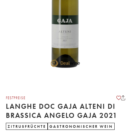
FESTPREISE
LANGHE DOC GAJA ALTENI DI
BRASSICA ANGELO GAJA 2021
ZITRUSFRÜCHTE
GASTRONOMISCHER WEIN