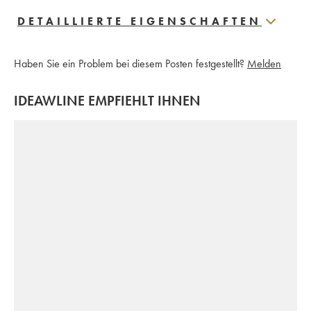
DETAILLIERTE EIGENSCHAFTEN
Haben Sie ein Problem bei diesem Posten festgestellt?
Melden
IDEAWLINE EMPFIEHLT IHNEN