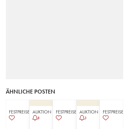
ÄHNLICHE POSTEN
FESTPREISE
AUKTION
FESTPREISE
AUKTION
FESTPREISE
8
3