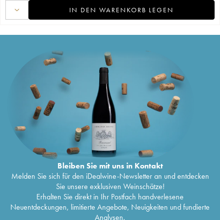
IN DEN WARENKORB LEGEN
Bleiben Sie mit uns in Kontakt
Melden Sie sich für den iDealwine-Newsletter an und entdecken
Sie unsere exklusiven Weinschätze!
Erhalten Sie direkt in Ihr Postfach handverlesene
Neuentdeckungen, limitierte Angebote, Neuigkeiten und fundierte
Analysen.