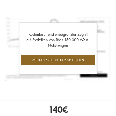
Kostenloser und unbegrenzter Zugriff
auf Statistiken von über 150.000 Wein-
Notierungen
WEINNOTIERUNGSDETAILS
140
€