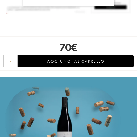
70
€
AGGIUNGI AL CARRELLO