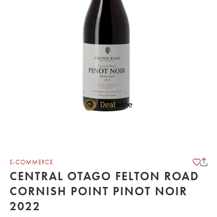
E-COMMERCE
CENTRAL OTAGO FELTON ROAD
CORNISH POINT PINOT NOIR
2022