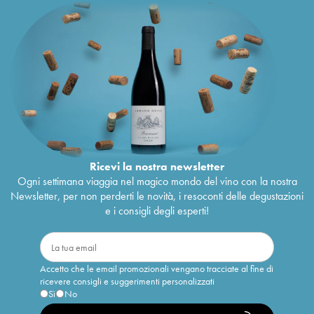
Ricevi la nostra newsletter
Ogni settimana viaggia nel magico mondo del vino con la nostra
Newsletter, per non perderti le novità, i resoconti delle degustazioni
e i consigli degli esperti!
Accetto che le email promozionali vengano tracciate al fine di
ricevere consigli e suggerimenti personalizzati
Sì
No