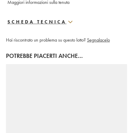
Maggiori informazioni sulla tenuta
SCHEDA TECNICA
Hai riscontrato un problema su questo lotto?
Segnalacelo
POTREBBE PIACERTI ANCHE…