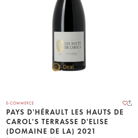
E-COMMERCE
PAYS D'HÉRAULT LES HAUTS DE
CAROL'S TERRASSE D'ELISE
(DOMAINE DE LA) 2021