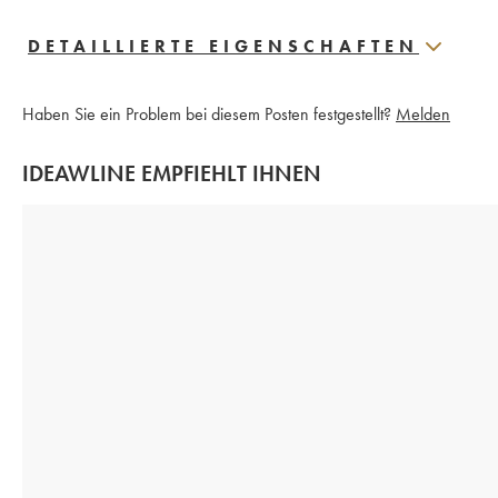
DETAILLIERTE EIGENSCHAFTEN
Haben Sie ein Problem bei diesem Posten festgestellt?
Melden
IDEAWLINE EMPFIEHLT IHNEN