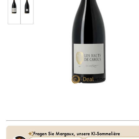
Fragen Sie Margaux, unsere KI-Sommelière