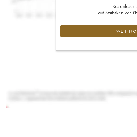
Kostenloser 
auf Statistiken von
WEINNOT