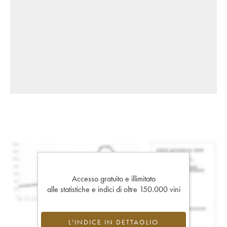
Accesso gratuito e illimitato
alle statistiche e indici di oltre 150.000 vini
L'INDICE IN DETTAGLIO