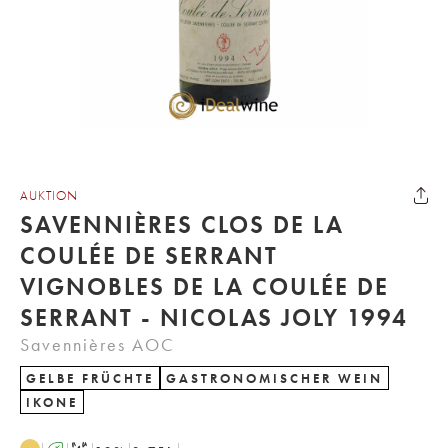
AUKTION
SAVENNIÈRES CLOS DE LA
COULÉE DE SERRANT
VIGNOBLES DE LA COULÉE DE
SERRANT - NICOLAS JOLY 1994
Savennières AOC
GELBE FRÜCHTE
GASTRONOMISCHER WEIN
IKONE