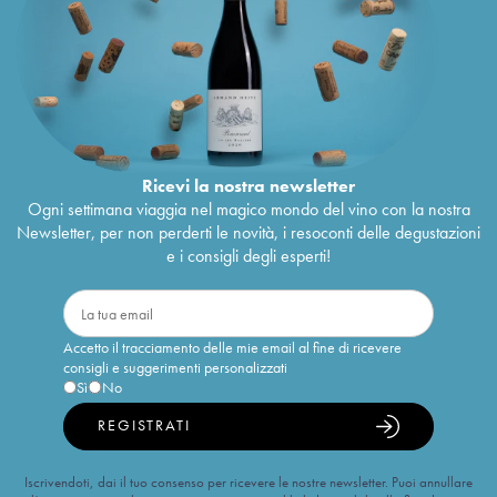
Ricevi la nostra newsletter
Ogni settimana viaggia nel magico mondo del vino con la nostra
Newsletter, per non perderti le novità, i resoconti delle degustazioni
e i consigli degli esperti!
Accetto il tracciamento delle mie email al fine di ricevere
consigli e suggerimenti personalizzati
Sì
No
REGISTRATI
Iscrivendoti, dai il tuo consenso per ricevere le nostre newsletter. Puoi annullare