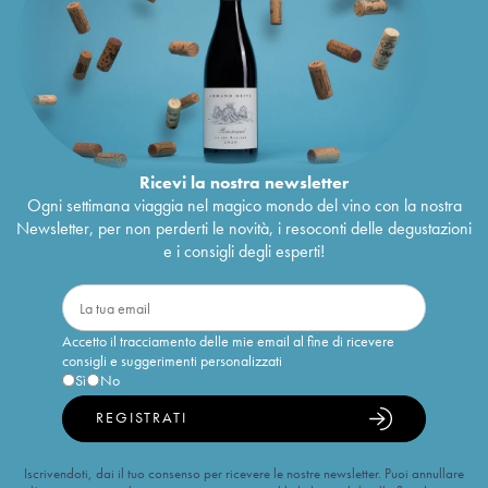
Ricevi la nostra newsletter
Ogni settimana viaggia nel magico mondo del vino con la nostra
Newsletter, per non perderti le novità, i resoconti delle degustazioni
e i consigli degli esperti!
Accetto il tracciamento delle mie email al fine di ricevere
consigli e suggerimenti personalizzati
Sì
No
REGISTRATI
Iscrivendoti, dai il tuo consenso per ricevere le nostre newsletter. Puoi annullare