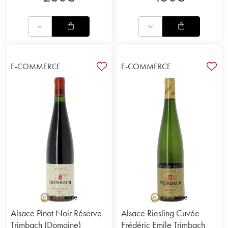
E-COMMERCE
E-COMMERCE
Alsace Pinot Noir Réserve
Alsace Riesling Cuvée
Trimbach (Domaine)
Frédéric Emile Trimbach