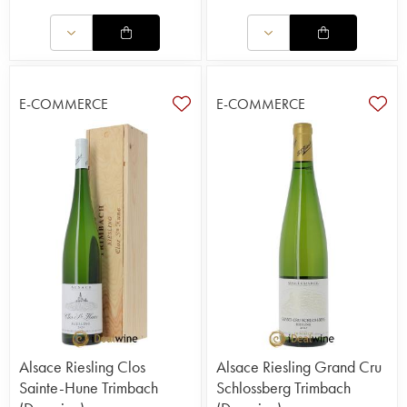
E-COMMERCE
E-COMMERCE
Alsace Riesling Clos
Alsace Riesling Grand Cru
Sainte-Hune Trimbach
Schlossberg Trimbach