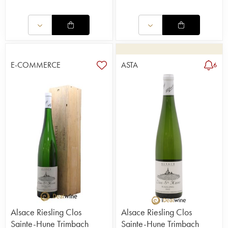
E-COMMERCE
ASTA
6
Alsace Riesling Clos
Alsace Riesling Clos
Sainte-Hune Trimbach
Sainte-Hune Trimbach