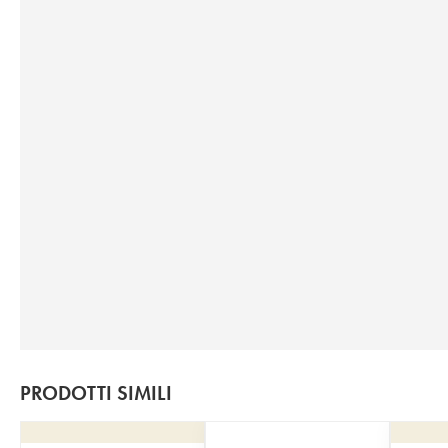
PRODOTTI SIMILI