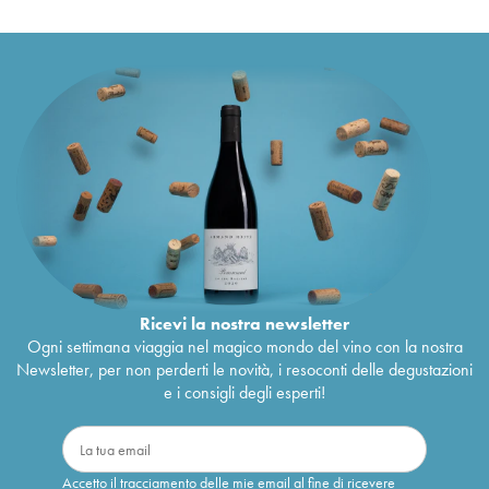
Ricevi la nostra newsletter
Ogni settimana viaggia nel magico mondo del vino con la nostra
Newsletter, per non perderti le novità, i resoconti delle degustazioni
e i consigli degli esperti!
Accetto il tracciamento delle mie email al fine di ricevere