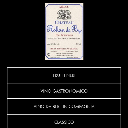
FRUTTI NERI
VINO GASTRONOMICO
VINO DA BERE IN COMPAGNIA
CLASSICO