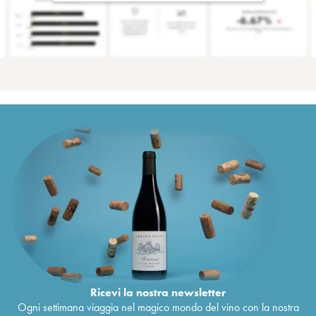
Ricevi la nostra newsletter
Ogni settimana viaggia nel magico mondo del vino con la nostra