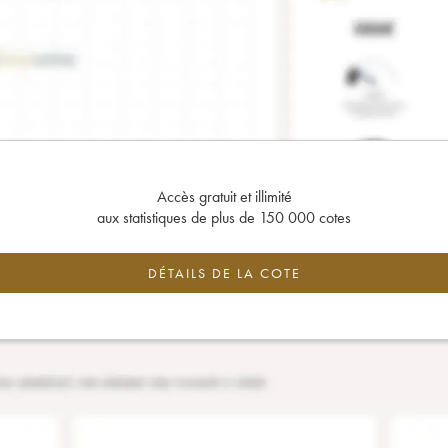
Accès gratuit et illimité
aux statistiques de plus de 150 000 cotes
DÉTAILS DE LA COTE