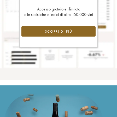
Accesso gratuito e illimitato
alle statistiche e indici di oltre 150.000 vini
SCOPRI DI PIÙ