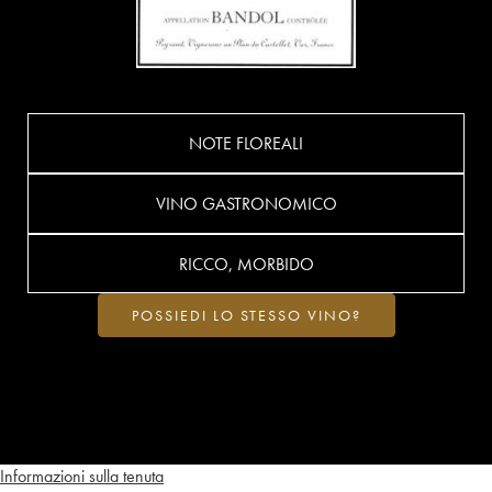
NOTE FLOREALI
VINO GASTRONOMICO
RICCO, MORBIDO
POSSIEDI LO STESSO VINO?
Informazioni sulla tenuta