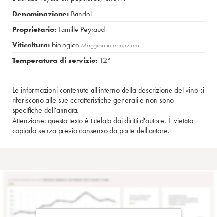
Denominazione:
Bandol
Proprietario:
Famille Peyraud
Viticoltura:
biologico
Maggiori informazioni…
Temperatura di servizio:
12°
Le informazioni contenute all'interno della descrizione del vino si
riferiscono alle sue caratteristiche generali e non sono
specifiche dell'annata.
Attenzione: questo testo è tutelato dai diritti d'autore. È vietato
copiarlo senza previo consenso da parte dell'autore.