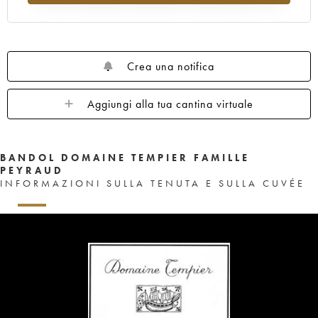
Crea una notifica
Aggiungi alla tua cantina virtuale
BANDOL DOMAINE TEMPIER FAMILLE
PEYRAUD
INFORMAZIONI SULLA TENUTA E SULLA CUVÉE