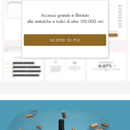
Accesso gratuito e illimitato
alle statistiche e indici di oltre 150.000 vini
SCOPRI DI PIÙ