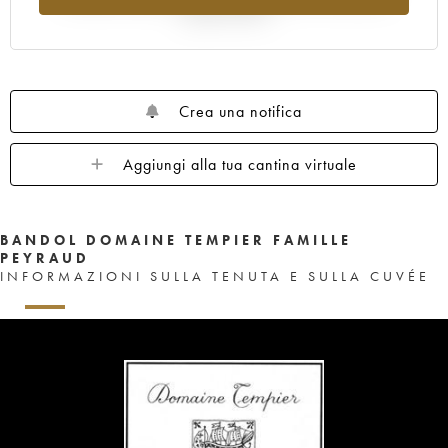
rispetto al 2025
Crea una notifica
Aggiungi alla tua cantina virtuale
BANDOL DOMAINE TEMPIER FAMILLE
PEYRAUD
INFORMAZIONI SULLA TENUTA E SULLA CUVÉE