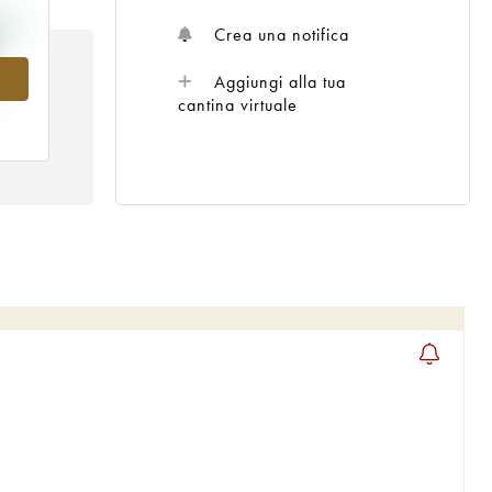
Crea una notifica
6
Aggiungi alla tua
cantina virtuale