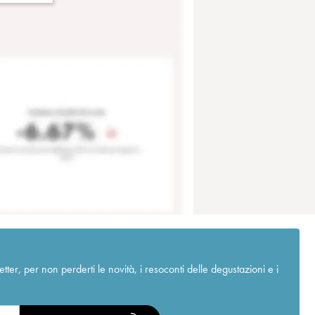
r, per non perderti le novità, i resoconti delle degustazioni e i