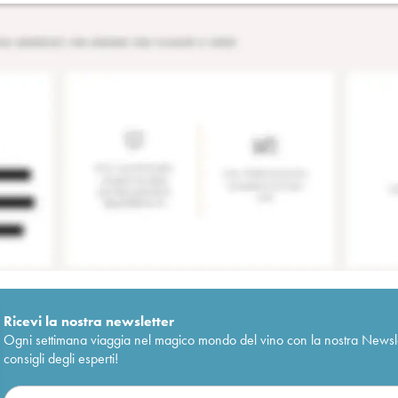
Ricevi la nostra newsletter
Ogni settimana viaggia nel magico mondo del vino con la nostra Newslette
consigli degli esperti!