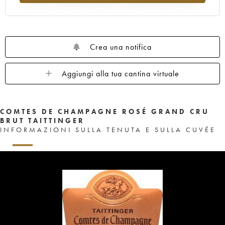
Crea una notifica
Aggiungi alla tua cantina virtuale
COMTES DE CHAMPAGNE ROSÉ GRAND CRU
BRUT TAITTINGER
INFORMAZIONI SULLA TENUTA E SULLA CUVÉE