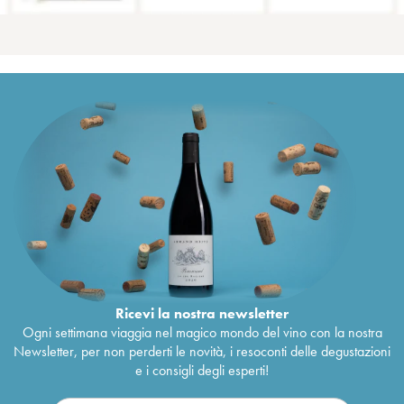
Ricevi la nostra newsletter
Ogni settimana viaggia nel magico mondo del vino con la nostra
Newsletter, per non perderti le novità, i resoconti delle degustazioni
e i consigli degli esperti!