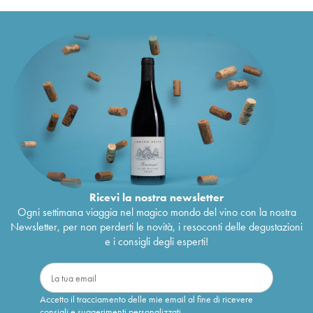
Ricevi la nostra newsletter
Ogni settimana viaggia nel magico mondo del vino con la nostra
Newsletter, per non perderti le novità, i resoconti delle degustazioni
e i consigli degli esperti!
Accetto il tracciamento delle mie email al fine di ricevere
consigli e suggerimenti personalizzati