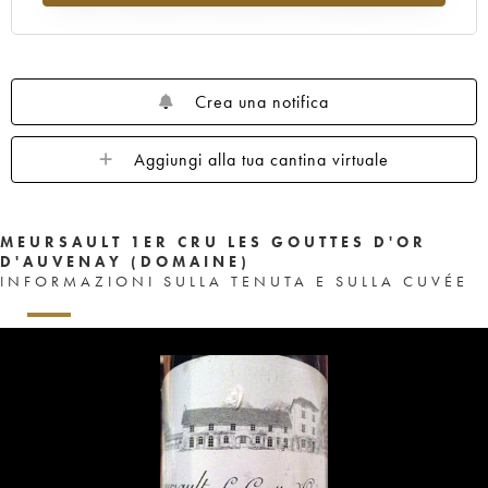
Crea una notifica
Aggiungi alla tua cantina virtuale
MEURSAULT 1ER CRU LES GOUTTES D'OR
D'AUVENAY (DOMAINE)
INFORMAZIONI SULLA TENUTA E SULLA CUVÉE