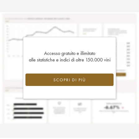
Accesso gratuito e illimitato
alle statistiche e indici di oltre 150.000 vini
SCOPRI DI PIÙ