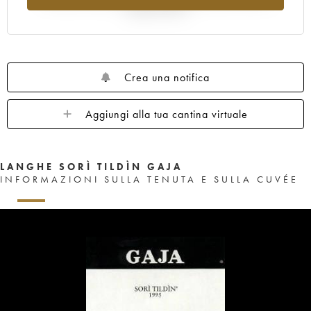
rispetto al 2025
Crea una notifica
Aggiungi alla tua cantina virtuale
LANGHE SORÌ TILDÌN GAJA
INFORMAZIONI SULLA TENUTA E SULLA CUVÉE