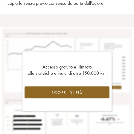
copiarlo senza previo consenso da parte dell'autore.
Accesso gratuito e illimitato
alle statistiche e indici di oltre 150.000 vini
SCOPRI DI PIÙ