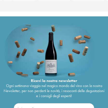
Ricevi la nostra newsletter
Ogni settimana viaggia nel magico mondo del vino con la nostra
Newsletter, per non perderti le novità, i resoconti delle degustazioni
e i consigli degli esperti!