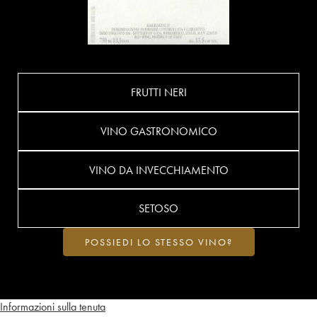
FRUTTI NERI
VINO GASTRONOMICO
VINO DA INVECCHIAMENTO
SETOSO
POSSIEDI LO STESSO VINO?
Informazioni sulla tenuta