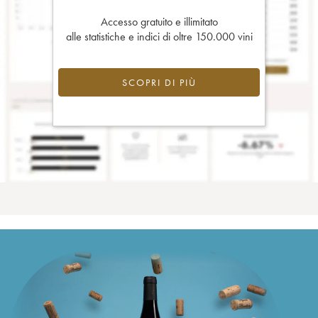
Accesso gratuito e illimitato
alle statistiche e indici di oltre 150.000 vini
SCOPRI DI PIÙ