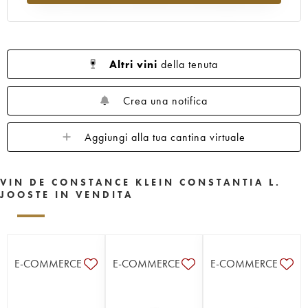
Altri vini
della tenuta
Crea una notifica
Aggiungi alla tua cantina virtuale
VIN DE CONSTANCE KLEIN CONSTANTIA L.
JOOSTE IN VENDITA
E-COMMERCE
E-COMMERCE
E-COMMERCE