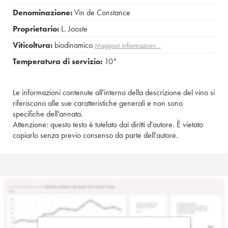
Denominazione:
Vin de Constance
Proprietario:
L. Jooste
Viticoltura:
biodinamico
Maggiori informazioni…
Temperatura di servizio:
10°
Le informazioni contenute all'interno della descrizione del vino si
riferiscono alle sue caratteristiche generali e non sono
specifiche dell'annata.
Attenzione: questo testo è tutelato dai diritti d'autore. È vietato
copiarlo senza previo consenso da parte dell'autore.