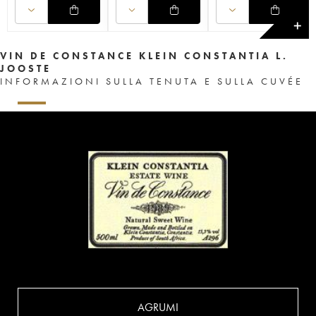
✕
VIN DE CONSTANCE KLEIN CONSTANTIA L.
JOOSTE
INFORMAZIONI SULLA TENUTA E SULLA CUVÉE
AGRUMI