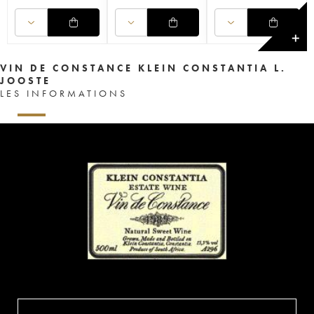
✕
VIN DE CONSTANCE KLEIN CONSTANTIA L.
JOOSTE
LES INFORMATIONS