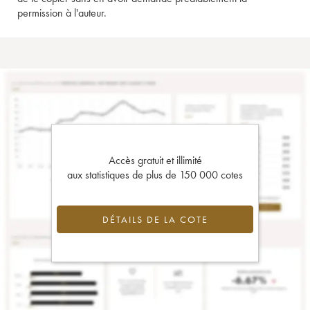
permission à l'auteur.
Accès gratuit et illimité
aux statistiques de plus de 150 000 cotes
DÉTAILS DE LA COTE