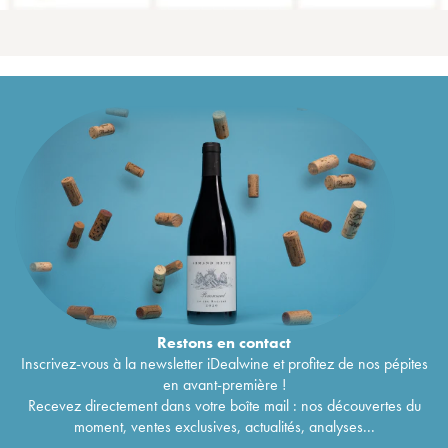
Restons en
contact
Inscrivez-vous à la newsletter iDealwine et profitez de nos pépites
en avant-première !
Recevez directement dans votre boîte mail : nos découvertes du
moment, ventes exclusives, actualités, analyses...