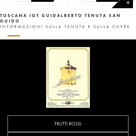
✕
TOSCANA IGT GUIDALBERTO TENUTA SAN
GUIDO
INFORMAZIONI SULLA TENUTA E SULLA CUVÉE
FRUTTI ROSSI