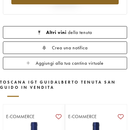
rispetto al 2025
Altri vini
della tenuta
Crea una notifica
Aggiungi alla tua cantina virtuale
TOSCANA IGT GUIDALBERTO TENUTA SAN
GUIDO IN VENDITA
E-COMMERCE
E-COMMERCE