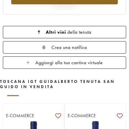
rispetto al 2025
Altri vini
della tenuta
Crea una notifica
Aggiungi alla tua cantina virtuale
TOSCANA IGT GUIDALBERTO TENUTA SAN
GUIDO IN VENDITA
E-COMMERCE
E-COMMERCE