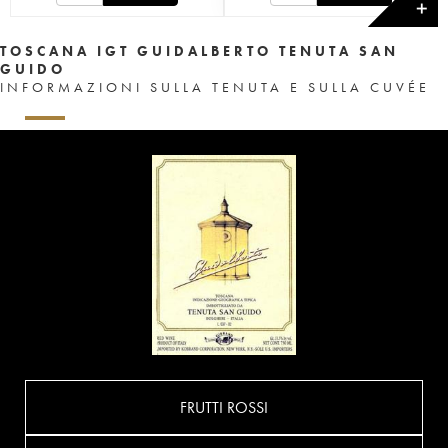
✕
TOSCANA IGT GUIDALBERTO TENUTA SAN
GUIDO
INFORMAZIONI SULLA TENUTA E SULLA CUVÉE
FRUTTI ROSSI