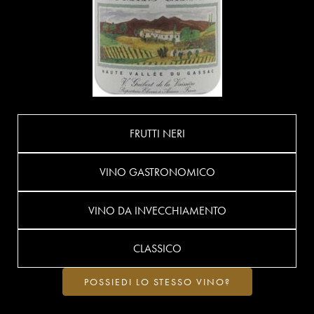
FRUTTI NERI
VINO GASTRONOMICO
VINO DA INVECCHIAMENTO
CLASSICO
POSSIEDI LO STESSO VINO?