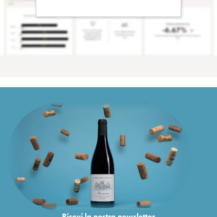
Ricevi la nostra newsletter