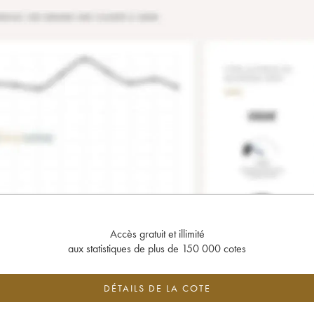
Accès gratuit et illimité
aux statistiques de plus de 150 000 cotes
DÉTAILS DE LA COTE