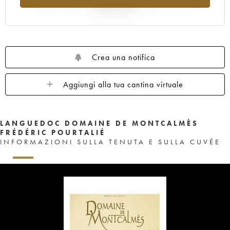
rispetto al 2025
Crea una notifica
Aggiungi alla tua cantina virtuale
LANGUEDOC DOMAINE DE MONTCALMÈS
FRÉDÉRIC POURTALIÉ
INFORMAZIONI SULLA TENUTA E SULLA CUVÉE