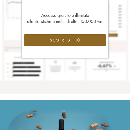
Accesso gratuito e illimitato
alle statistiche e indici di oltre 150.000 vini
SCOPRI DI PIÙ