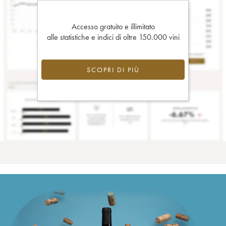
Accesso gratuito e illimitato
alle statistiche e indici di oltre 150.000 vini
SCOPRI DI PIÙ