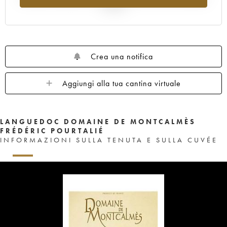
al 2025
Crea una notifica
Aggiungi alla tua cantina virtuale
LANGUEDOC DOMAINE DE MONTCALMÈS
FRÉDÉRIC POURTALIÉ
INFORMAZIONI SULLA TENUTA E SULLA CUVÉE