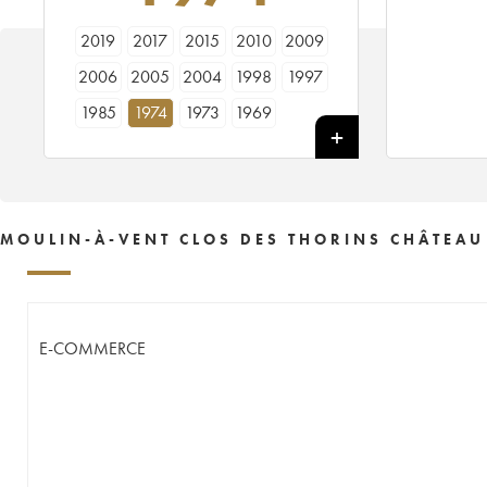
2019
2017
2015
2010
2009
2006
2005
2004
1998
1997
1985
1974
1973
1969
MOULIN-À-VENT CLOS DES THORINS CHÂTEAU
E-COMMERCE