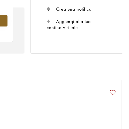
Crea una notifica
nel
Aggiungi alla tua
cantina virtuale