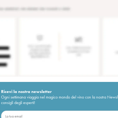
Ricevi la nostra newsletter
Ogni settimana viaggia nel magico mondo del vino con la nostra Newslette
consigli degli esperti!