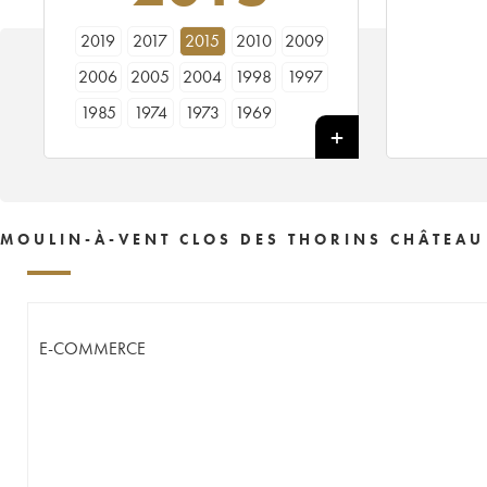
2019
2017
2015
2010
2009
2006
2005
2004
1998
1997
1985
1974
1973
1969
MOULIN-À-VENT CLOS DES THORINS CHÂTEAU
E-COMMERCE