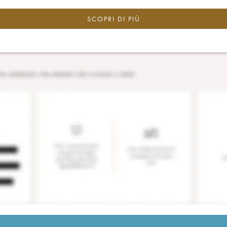
SCOPRI DI PIÙ