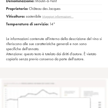
Denominazione:
Moulin-à-Vent
Proprietario:
Château des Jacques
Viticoltura:
sostenibile
Maggiori informazioni…
Temperatura di servizio:
14°
Le informazioni contenute all'interno della descrizione del vino si
riferiscono alle sue caratteristiche generali e non sono
specifiche dell'annata.
Attenzione: questo testo è tutelato dai diritti d'autore. È vietato
copiarlo senza previo consenso da parte dell'autore.