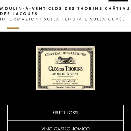
MOULIN-À-VENT CLOS DES THORINS CHÂTEAU
DES JACQUES
INFORMAZIONI SULLA TENUTA E SULLA CUVÉE
FRUTTI ROSSI
VINO GASTRONOMICO