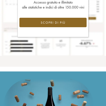
Accesso gratuito e illimitato
alle statistiche e indici di oltre 150.000 vini
SCOPRI DI PIÙ