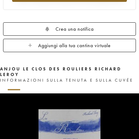
Crea una notifica
Aggiungi alla tua cantina virtuale
ANJOU LE CLOS DES ROULIERS RICHARD
LEROY
INFORMAZIONI SULLA TENUTA E SULLA CUVÉE