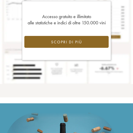
Accesso gratuito e illimitato
alle statistiche e indici di oltre 150.000 vini
SCOPRI DI PIÙ