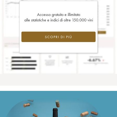
Accesso gratuito e illimitato
alle statistiche e indici di oltre 150.000 vini
SCOPRI DI PIÙ