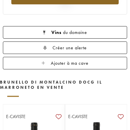
2025
Vins
du domaine
Créer une alerte
Ajouter à ma cave
BRUNELLO DI MONTALCINO DOCG IL
MARRONETO EN VENTE
E-CAVISTE
E-CAVISTE