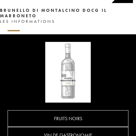
BRUNELLO DI MONTALCINO DOCG IL
MARRONETO
LES INFORMATIONS
FRUITS NOIRS
VIN DE GASTRONOMIE