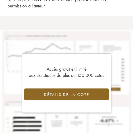
permission à l'auteur.
Accès gratuit et illimité
aux statistiques de plus de 150 000 cotes
DÉTAILS DE LA COTE