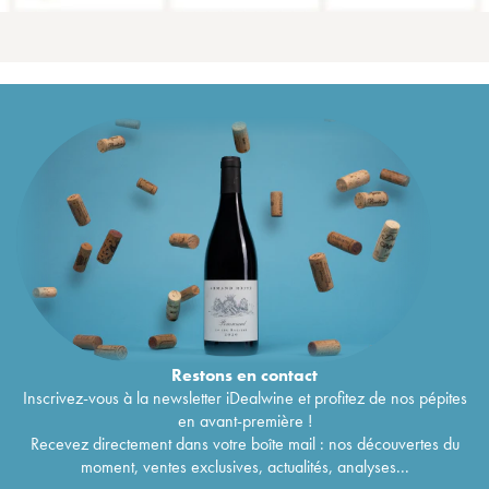
Restons en
contact
Inscrivez-vous à la newsletter iDealwine et profitez de nos pépites
en avant-première !
Recevez directement dans votre boîte mail : nos découvertes du
moment, ventes exclusives, actualités, analyses...