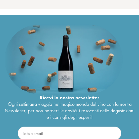
Ricevi la nostra newsletter
Ogni settimana viaggia nel magico mondo del vino con la nostra
Newsletter, per non perderti le novità, i resoconti delle degustazioni
e i consigli degli esperti!