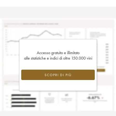
Accesso gratuito e illimitato
alle statistiche e indici di oltre 150.000 vini
SCOPRI DI PIÙ