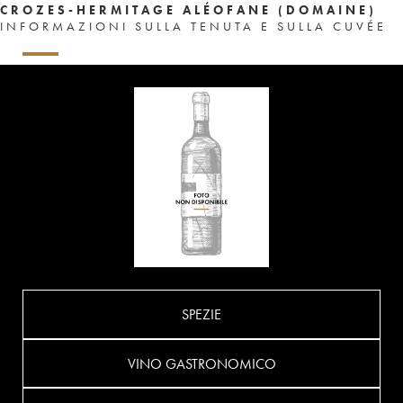
CROZES-HERMITAGE ALÉOFANE (DOMAINE)
INFORMAZIONI SULLA TENUTA E SULLA CUVÉE
SPEZIE
VINO GASTRONOMICO