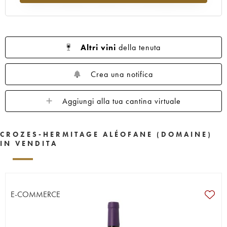
Altri vini
della tenuta
Crea una notifica
Aggiungi alla tua cantina virtuale
CROZES-HERMITAGE ALÉOFANE (DOMAINE)
IN VENDITA
E-COMMERCE