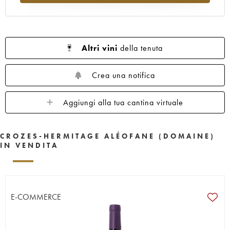
Altri vini
della tenuta
Crea una notifica
Aggiungi alla tua cantina virtuale
CROZES-HERMITAGE ALÉOFANE (DOMAINE)
IN VENDITA
E-COMMERCE