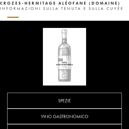
CROZES-HERMITAGE ALÉOFANE (DOMAINE)
INFORMAZIONI SULLA TENUTA E SULLA CUVÉE
SPEZIE
VINO GASTRONOMICO