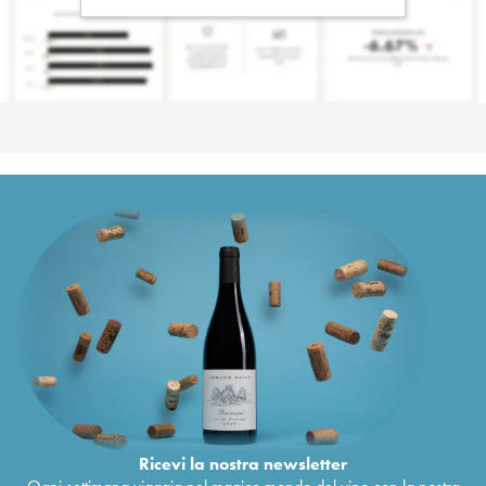
Ricevi la nostra newsletter