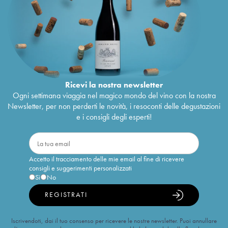
Ricevi la nostra newsletter
Ogni settimana viaggia nel magico mondo del vino con la nostra
Newsletter, per non perderti le novità, i resoconti delle degustazioni
e i consigli degli esperti!
Accetto il tracciamento delle mie email al fine di ricevere
consigli e suggerimenti personalizzati
Sì
No
REGISTRATI
Iscrivendoti, dai il tuo consenso per ricevere le nostre newsletter. Puoi annullare