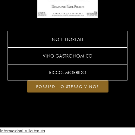
NOTE FLOREALI
VINO GASTRONOMICO
RICCO, MORBIDO
POSSIEDI LO STESSO VINO?
Informazioni sulla tenuta