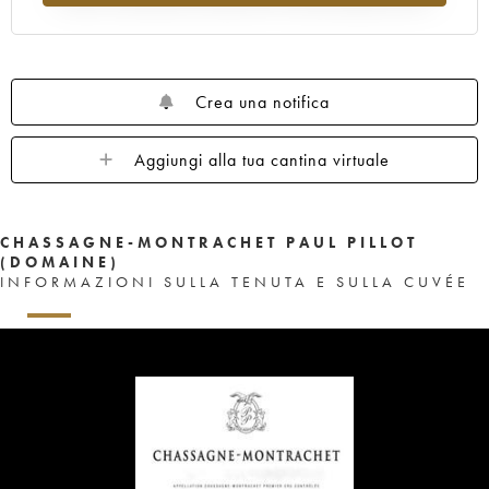
Crea una notifica
Aggiungi alla tua cantina virtuale
CHASSAGNE-MONTRACHET PAUL PILLOT
(DOMAINE)
INFORMAZIONI SULLA TENUTA E SULLA CUVÉE