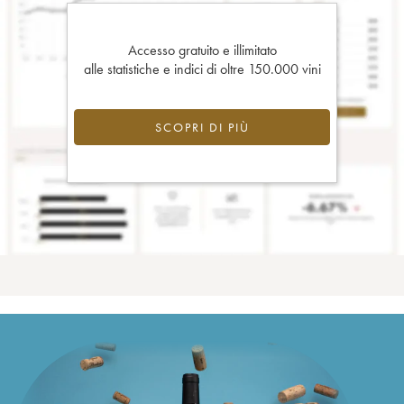
Accesso gratuito e illimitato
alle statistiche e indici di oltre 150.000 vini
SCOPRI DI PIÙ