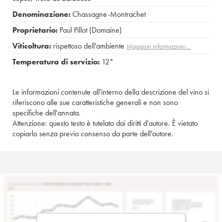
Denominazione:
Chassagne-Montrachet
Proprietario:
Paul Pillot (Domaine)
Viticoltura:
rispettoso dell'ambiente
Maggiori informazioni…
Temperatura di servizio:
12°
Le informazioni contenute all'interno della descrizione del vino si
riferiscono alle sue caratteristiche generali e non sono
specifiche dell'annata.
Attenzione: questo testo è tutelato dai diritti d'autore. È vietato
copiarlo senza previo consenso da parte dell'autore.