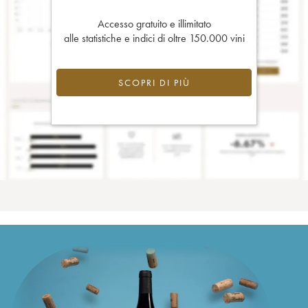
Accesso gratuito e illimitato
alle statistiche e indici di oltre 150.000 vini
SCOPRI DI PIÙ