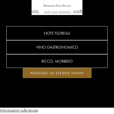
NOTE FLOREALI
VINO GASTRONOMICO
RICCO, MORBIDO
POSSIEDI LO STESSO VINO?
Informazioni sulla tenuta