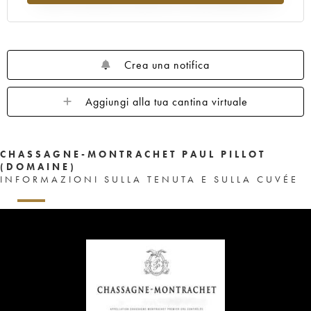
Crea una notifica
Aggiungi alla tua cantina virtuale
CHASSAGNE-MONTRACHET PAUL PILLOT
(DOMAINE)
INFORMAZIONI SULLA TENUTA E SULLA CUVÉE