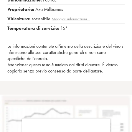
Proprietario:
Axa Millésimes
Viticoltura:
sostenibile
Maggiori informazioni…
Temperatura di servizio:
16°
Le informazioni contenute all'interno della descrizione del vino si
riferiscono alle sue caratteristiche generali e non sono
specifiche dell'annata.
Attenzione: questo testo è tutelato dai diritti d'autore. È vietato
copiarlo senza previo consenso da parte dell'autore.