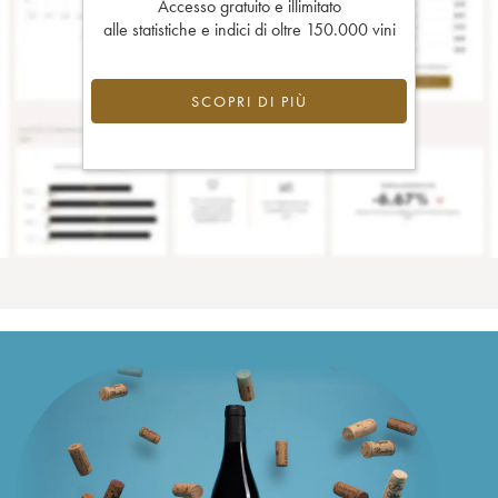
Accesso gratuito e illimitato
alle statistiche e indici di oltre 150.000 vini
SCOPRI DI PIÙ