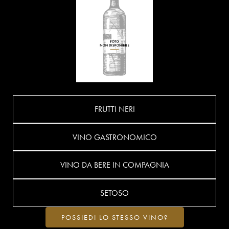
FRUTTI NERI
VINO GASTRONOMICO
VINO DA BERE IN COMPAGNIA
SETOSO
POSSIEDI LO STESSO VINO?