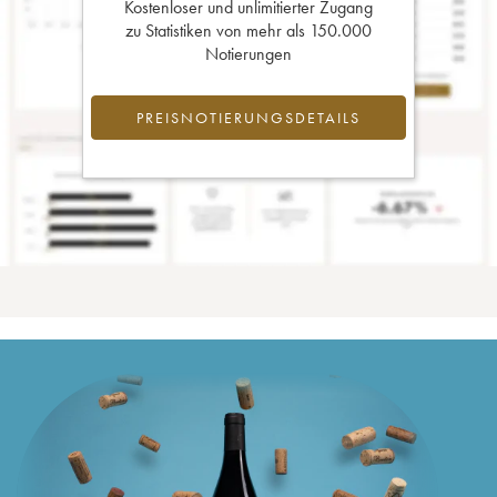
Kostenloser und unlimitierter Zugang
zu Statistiken von mehr als 150.000
Notierungen
PREISNOTIERUNGSDETAILS