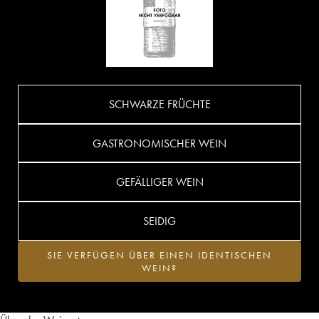
SCHWARZE FRÜCHTE
GASTRONOMISCHER WEIN
GEFÄLLIGER WEIN
SEIDIG
SIE VERFÜGEN ÜBER EINEN IDENTISCHEN
WEIN?