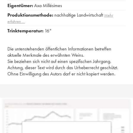
Eigentümer:
Axa Millésimes
Produktionsmethode:
nachhaltige Landwirtschaft
Mehr
erfahren …
Trinktemperatur:
16°
Die untenstehenden öffentlichen Informationen betreffen
aktuelle Merkmale des erwähnten Weins.
Sie beziehen sich nicht auf einen spezifischen Jahrgang.
Achtung, dieser Text wird durch das Urheberrecht geschützt.
Ohne Einwilligung des Autors darf er nicht kopiert werden.