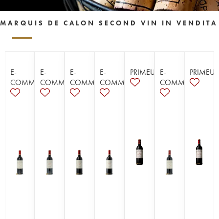
MARQUIS DE CALON SECOND VIN IN VENDITA
E-
E-
E-
E-
PRIMEURS
E-
PRIMEUR
COMMERCE
COMMERCE
COMMERCE
COMMERCE
COMMERCE