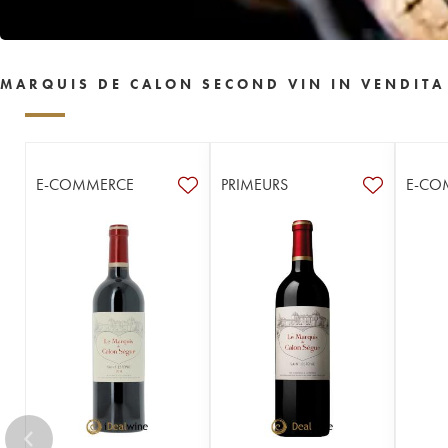
MARQUIS DE CALON SECOND VIN IN VENDITA
E-COMMERCE
PRIMEURS
E-CO