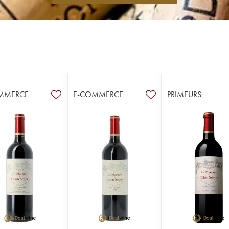
MMERCE
E-COMMERCE
PRIMEURS