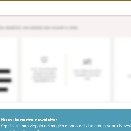
Ricevi la nostra newsletter
Ogni settimana viaggia nel magico mondo del vino con la nostra Newslette