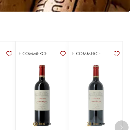
E-COMMERCE
E-COMMERCE