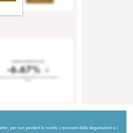
r, per non perderti le novità, i resoconti delle degustazioni e i