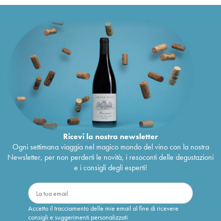
Ricevi la nostra newsletter
Ogni settimana viaggia nel magico mondo del vino con la nostra
Newsletter, per non perderti le novità, i resoconti delle degustazioni
e i consigli degli esperti!
Accetto il tracciamento delle mie email al fine di ricevere
consigli e suggerimenti personalizzati